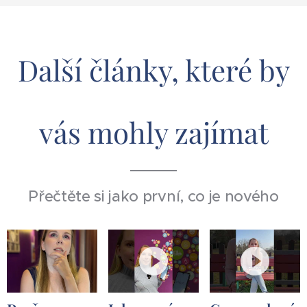
Další články, které by
vás mohly zajímat
Přečtěte si jako první, co je nového