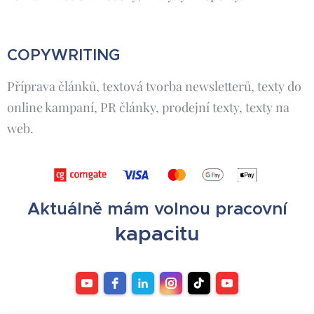
COPYWRITING
Příprava článků, textová tvorba newsletterů, texty do
online kampaní, PR články, prodejní texty, texty na
web.
Aktuálně mám volnou pracovní
kapacitu