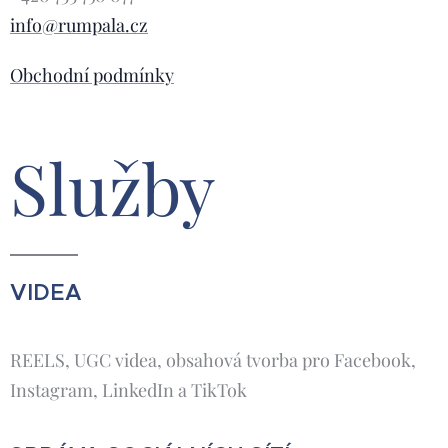
info@rumpala.cz
Obchodní podmínky
Služby
VIDEA
REELS, UGC videa, obsahová tvorba pro Facebook,
Instagram, LinkedIn a TikTok