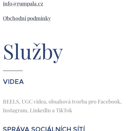
info@rumpala.cz
Obchodní podmínky
Služby
VIDEA
REELS, UGC videa, obsahová tvorba pro Facebook,
Instagram, LinkedIn a TikTok
SPRÁVA SOCIÁLNÍCH SÍTÍ