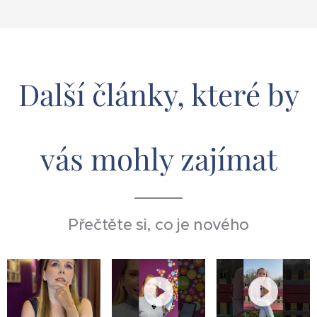
Další články, které by
vás mohly zajímat
Přečtěte si, co je nového