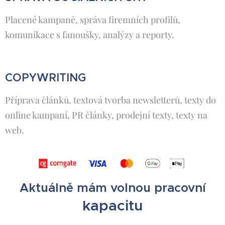
Placené kampaně, správa firemních profilů,
komunikace s fanoušky, analýzy a reporty.
COPYWRITING
Příprava článků, textová tvorba newsletterů, texty do
online kampaní, PR články, prodejní texty, texty na
web.
Aktuálně mám volnou pracovní
kapacitu