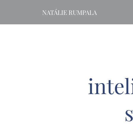
NATÁLIE RUMPALA
intel