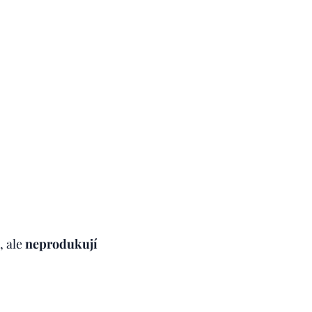
, ale
neprodukují