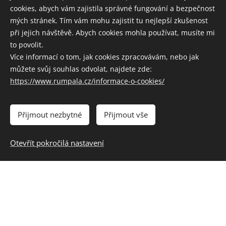
cookies, abych vám zajistila správné fungování a bezpečnost
mých stránek. Tím vám mohu zajistit tu nejlepší zkušenost
při jejich návštěvě. Abych cookies mohla používat, musíte mi
to povolit.
Více informací o tom, jak cookies zpracovávám, nebo jak
můžete svůj souhlas odvolat, najdete zde:
https://www.rumpala.cz/informace-o-cookies/
Přijmout nezbytné
Přijmout vše
Otevřít pokročilá nastavení