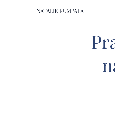
NATÁLIE RUMPALA
Pr
n