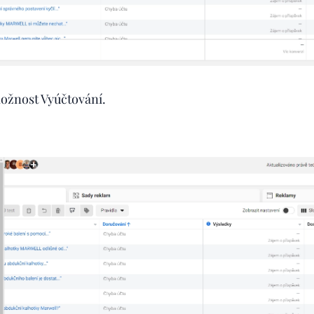
ožnost Vyúčtování.