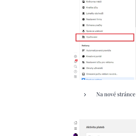
Na nové stránce 