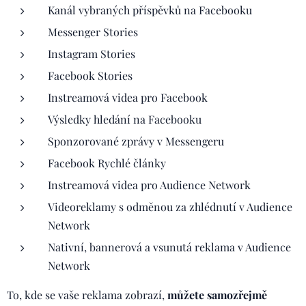
Kanál vybraných příspěvků na Facebooku
Messenger Stories
Instagram Stories
Facebook Stories
Instreamová videa pro Facebook
Výsledky hledání na Facebooku
Sponzorované zprávy v Messengeru
Facebook Rychlé články
Instreamová videa pro Audience Network
Videoreklamy s odměnou za zhlédnutí v Audience
Network
Nativní, bannerová a vsunutá reklama v Audience
Network
To, kde se vaše reklama zobrazí,
můžete samozřejmě