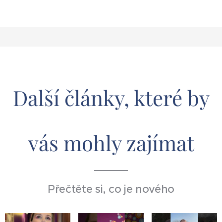
Další články, které by
vás mohly zajímat
Přečtěte si, co je nového