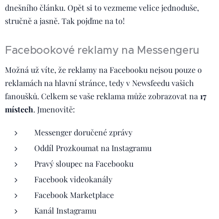
dnešního článku. Opět si to vezmeme velice jednoduše,
stručně a jasně. Tak pojďme na to!
Facebookové reklamy na Messengeru
Možná už víte, že reklamy na Facebooku nejsou pouze o
reklamách na hlavní stránce, tedy v Newsfeedu vašich
fanoušků. Celkem se vaše reklama může zobrazovat na
17
místech
. Jmenovitě:
Messenger doručené zprávy
Oddíl Prozkoumat na Instagramu
Pravý sloupec na Facebooku
Facebook videokanály
Facebook Marketplace
Kanál Instagramu