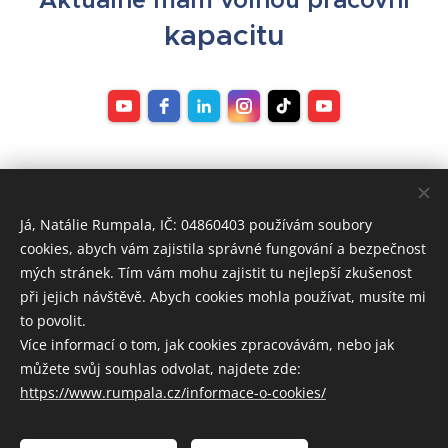
kapacitu
Já, Natálie Rumpala, IČ: 04860403 používám soubory
cookies, abych vám zajistila správné fungování a bezpečnost
mých stránek. Tím vám mohu zajistit tu nejlepší zkušenost
při jejich návštěvě. Abych cookies mohla používat, musíte mi
to povolit.
Více informací o tom, jak cookies zpracovávám, nebo jak
můžete svůj souhlas odvolat, najdete zde:
https://www.rumpala.cz/informace-o-cookies/