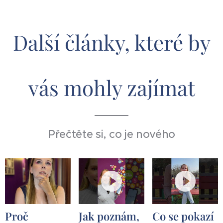
Další články, které by
vás mohly zajímat
Přečtěte si, co je nového
Proč
Jak poznám,
Co se pokazí