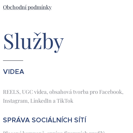
Obchodní podmínky
Služby
VIDEA
REELS, UGC videa, obsahová tvorba pro Facebook,
Instagram, LinkedIn a TikTok
SPRÁVA SOCIÁLNÍCH SÍTÍ